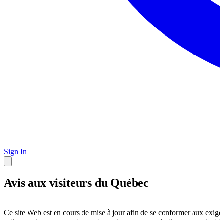
Sign In
Avis aux visiteurs du Québec
Ce site Web est en cours de mise à jour afin de se conformer aux exig