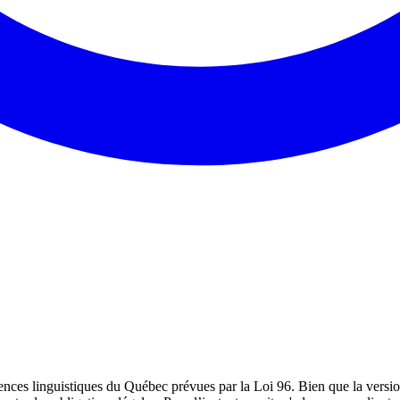
ences linguistiques du Québec prévues par la Loi 96. Bien que la version