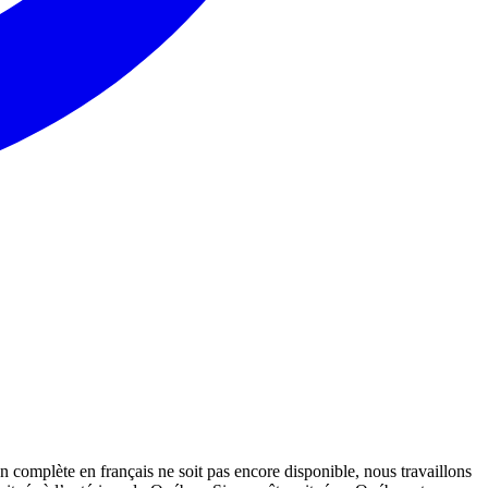
 complète en français ne soit pas encore disponible, nous travaillons